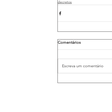
decretos
Comentários
Escreva um comentário