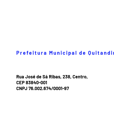
Prefeitura Municipal de Quitand
Rua José de Sá Ribas, 238, Centro,
CEP 83840-001
CNPJ 76.002.674/0001-97