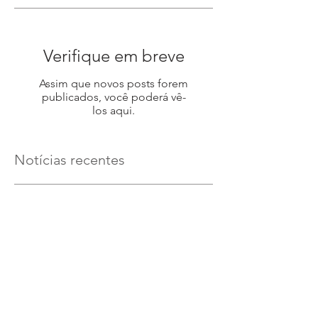
Verifique em breve
Assim que novos posts forem
publicados, você poderá vê-
los aqui.
Notícias recentes