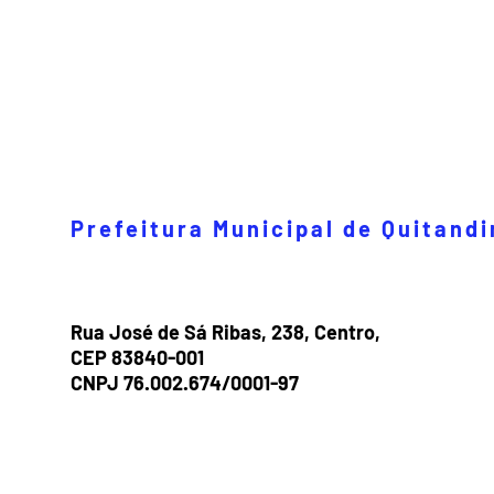
Prefeitura Municipal de Quitand
Rua José de Sá Ribas, 238, Centro,
CEP 83840-001
CNPJ 76.002.674/0001-97