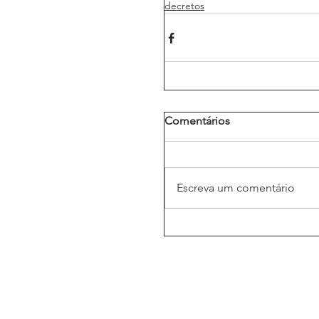
decretos
Comentários
Escreva um comentário