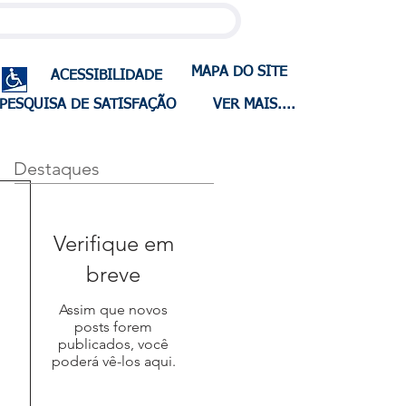
MAPA DO SITE
ACESSIBILIDADE
PESQUISA DE SATISFAÇÃO
VER MAIS....
Destaques
Verifique em
breve
Assim que novos
posts forem
publicados, você
poderá vê-los aqui.