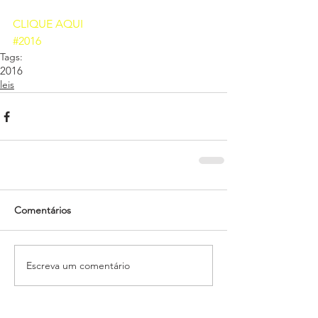
CLIQUE AQUI 
#2016
Tags:
2016
leis
Comentários
Escreva um comentário