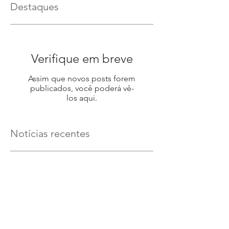
Destaques
Verifique em breve
Assim que novos posts forem
publicados, você poderá vê-
los aqui.
Notícias recentes