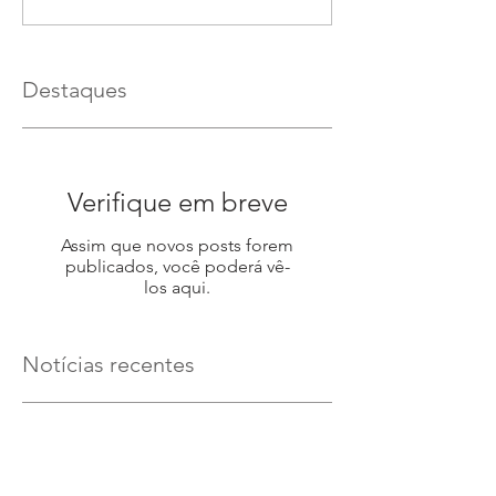
Destaques
Verifique em breve
Assim que novos posts forem
publicados, você poderá vê-
los aqui.
Notícias recentes