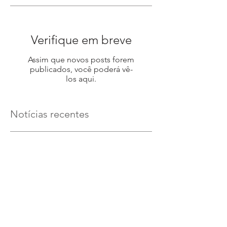
Verifique em breve
Assim que novos posts forem
publicados, você poderá vê-
los aqui.
Notícias recentes