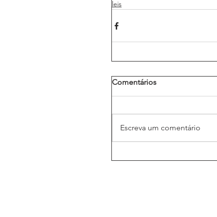
leis
Comentários
Escreva um comentário