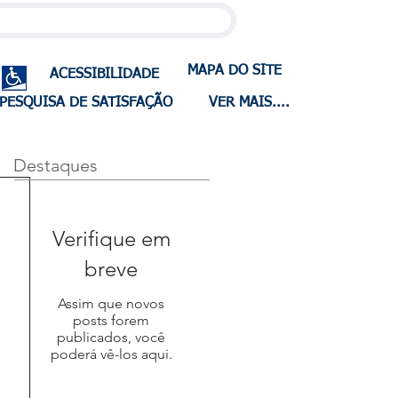
MAPA DO SITE
ACESSIBILIDADE
PESQUISA DE SATISFAÇÃO
VER MAIS....
Destaques
Verifique em
breve
Assim que novos
posts forem
publicados, você
poderá vê-los aqui.