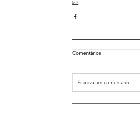
leis
Comentários
Escreva um comentário