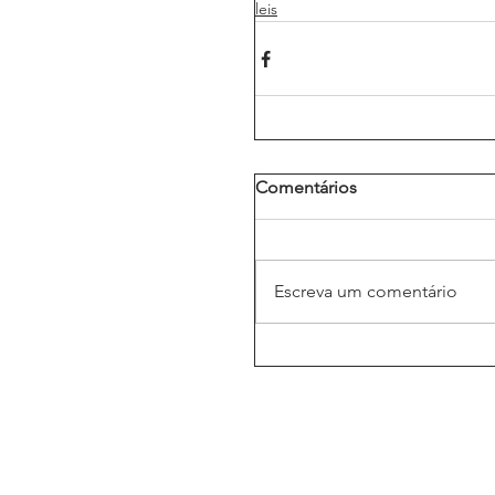
leis
Comentários
Escreva um comentário