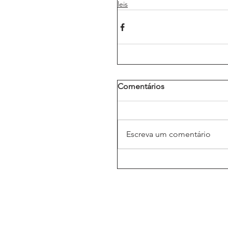
leis
Comentários
Escreva um comentário