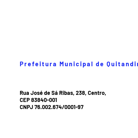
Prefeitura Municipal de Quitand
Rua José de Sá Ribas, 238, Centro,
CEP 83840-001
CNPJ 76.002.674/0001-97