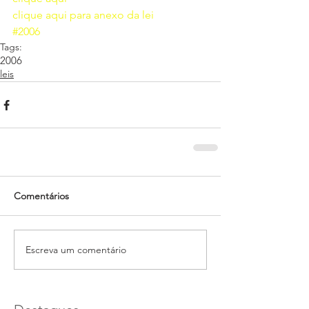
clique aqui para anexo da lei 
#2006
Tags:
2006
leis
Comentários
Escreva um comentário