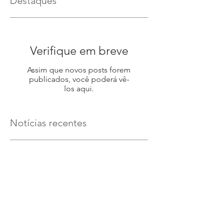
Destaques
Verifique em breve
Assim que novos posts forem
publicados, você poderá vê-
los aqui.
Notícias recentes