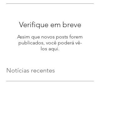
Verifique em breve
Assim que novos posts forem
publicados, você poderá vê-
los aqui.
Notícias recentes