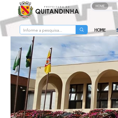
HOME
HOME