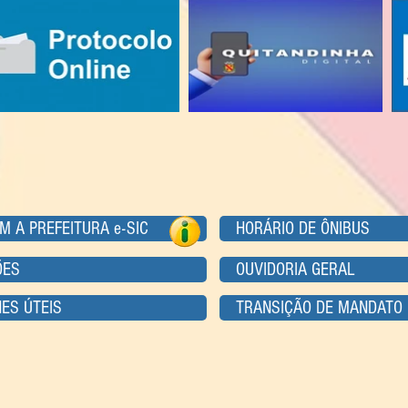
M A PREFEITURA e-SIC
HORÁRIO DE ÔNIBUS
ÕES
OUVIDORIA GERAL
ES ÚTEIS
TRANSIÇÃO DE MANDATO