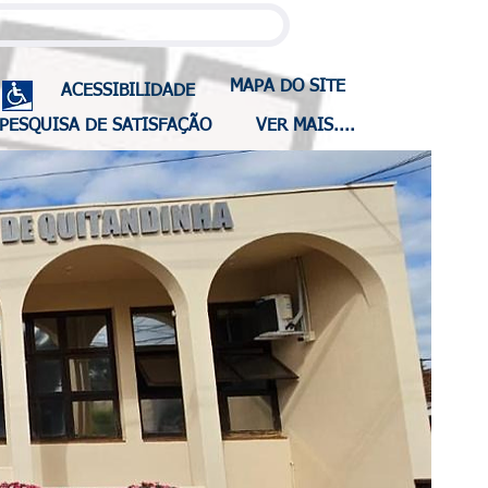
MAPA DO SITE
ACESSIBILIDADE
PESQUISA DE SATISFAÇÃO
VER MAIS....