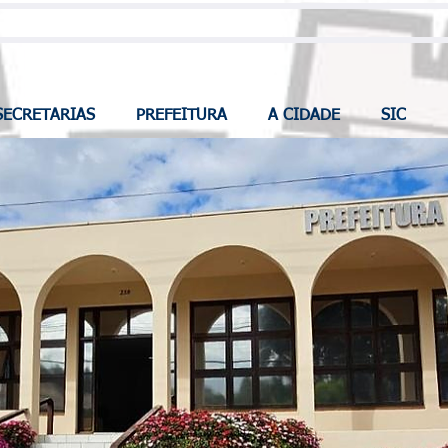
SECRETARIAS
PREFEITURA
A CIDADE
SIC